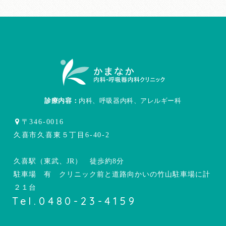
診療内容：
内科、呼吸器内科、アレルギー科
〒346-0016
久喜市久喜東５丁目6-40-2
久喜駅（東武、JR） 徒歩約8分
駐車場 有 クリニック前と道路向かいの竹山駐車場に計
２１台
Tel.0480-23-4159