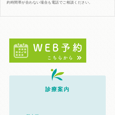
約時間帯が合わない場合も電話でご相談ください。
診療案内