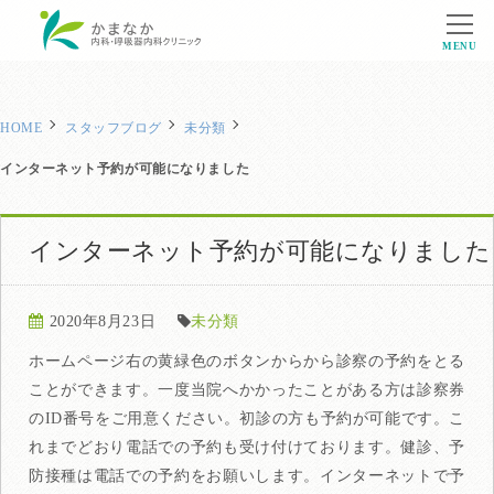
MENU
HOME
スタッフブログ
未分類
インターネット予約が可能になりました
インターネット予約が可能になりました
2020年8月23日
未分類
ホームページ右の黄緑色のボタンからから診察の予約をとる
ことができます。一度当院へかかったことがある方は診察券
のID番号をご用意ください。初診の方も予約が可能です。こ
れまでどおり電話での予約も受け付けております。健診、予
防接種は電話での予約をお願いします。インターネットで予