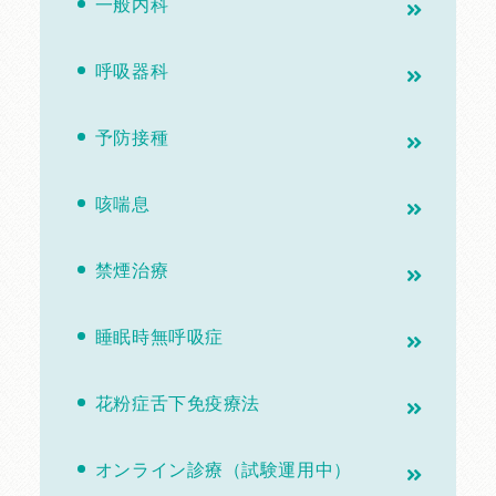
一般内科
呼吸器科
予防接種
咳喘息
禁煙治療
睡眠時無呼吸症
花粉症舌下免疫療法
オンライン診療（試験運用中）